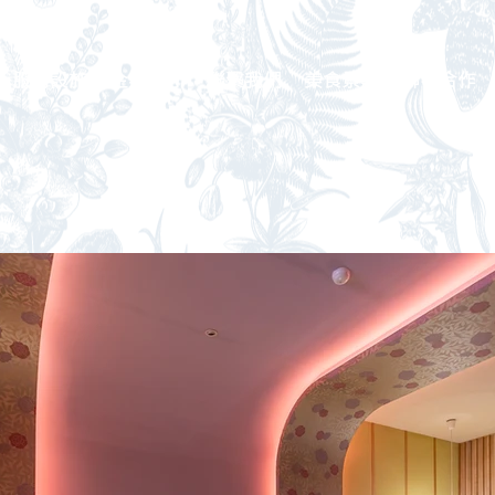
服務設施
企業徵才
聯繫我們
美食景點
聯名合作