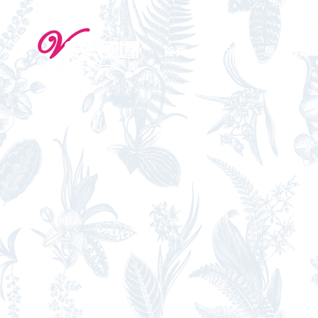
首頁
最新消息
房型介紹