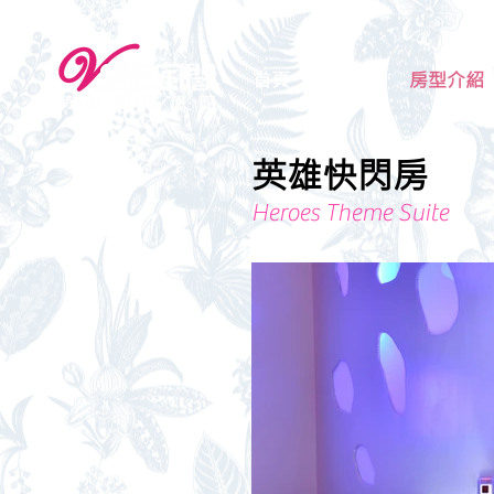
首頁
最新消息
房型介紹
英雄快閃房
Heroes Theme Suite