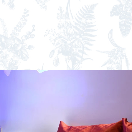
服務設施
企業徵才
聯繫我們
美食景點
聯名合作